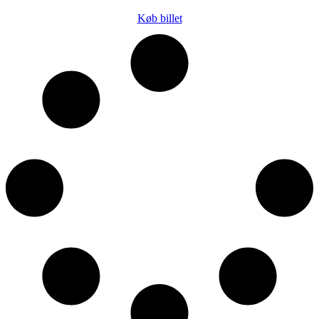
Køb billet