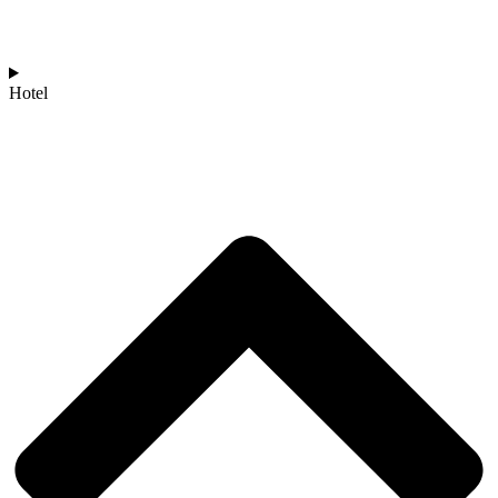
Hotel