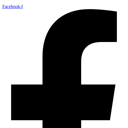
Facebook-f