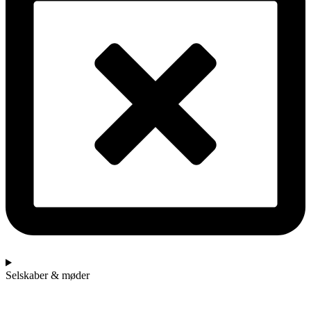
Selskaber & møder