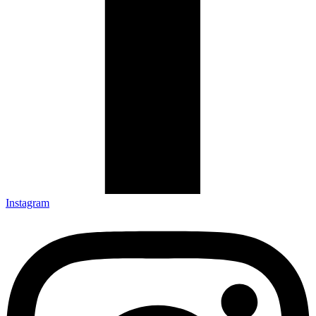
Instagram