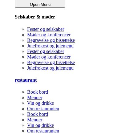
Open Menu
Selskaber & møder
Fester og selskaber
Møder og konferencer
Begravelse og bisættelse
Julefrokost og julemenu
Fester og selskaber
Møder og konferencer
Begravelse og bisættelse
Julefrokost og julemenu
restaurant
Book bord
Menuer
Vin og drikke
Om restauranten
Book bord
Menuer
Vin og drikke
Om restauranten