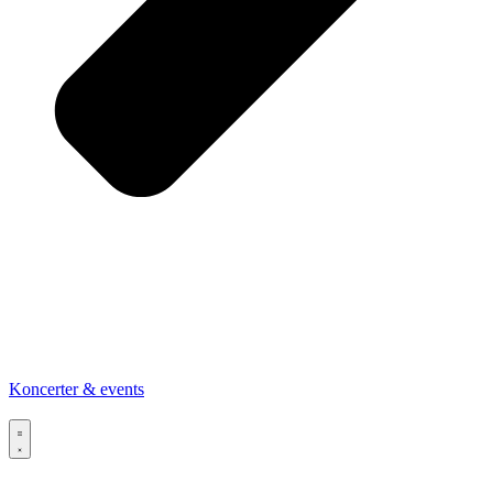
Koncerter & events