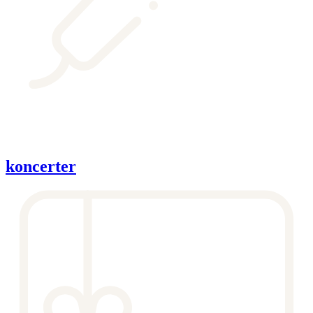
koncerter