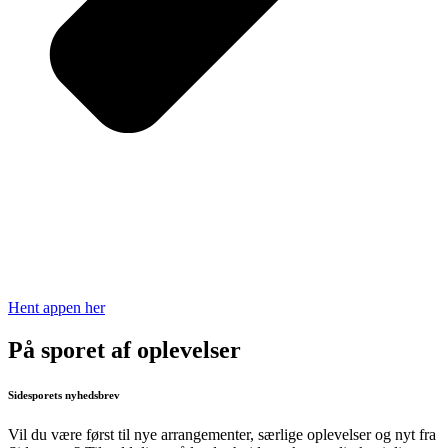
Hent appen her
På sporet af oplevelser
Sidesporets nyhedsbrev
Vil du være først til nye arrangementer, særlige oplevelser og nyt fra