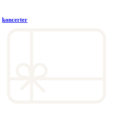
koncerter