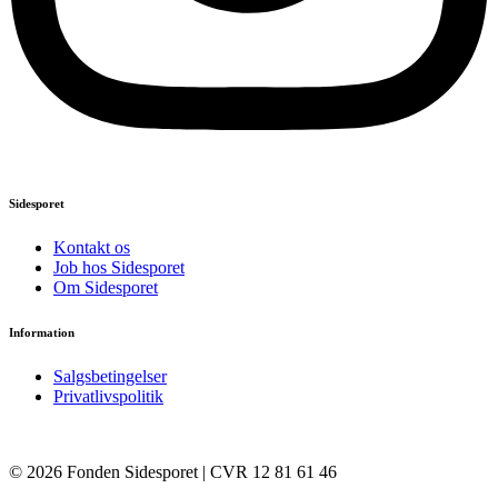
Sidesporet
Kontakt os
Job hos Sidesporet
Om Sidesporet
Information
Salgsbetingelser
Privatlivspolitik
© 2026 Fonden Sidesporet | CVR 12 81 61 46