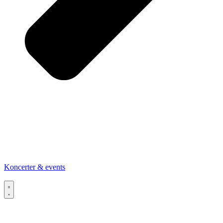
Koncerter & events