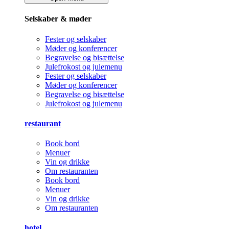
Selskaber & møder
Fester og selskaber
Møder og konferencer
Begravelse og bisættelse
Julefrokost og julemenu
Fester og selskaber
Møder og konferencer
Begravelse og bisættelse
Julefrokost og julemenu
restaurant
Book bord
Menuer
Vin og drikke
Om restauranten
Book bord
Menuer
Vin og drikke
Om restauranten
hotel