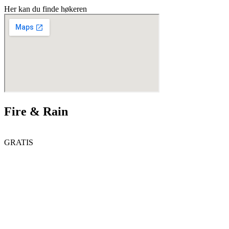
Her kan du finde høkeren
Fire & Rain
GRATIS