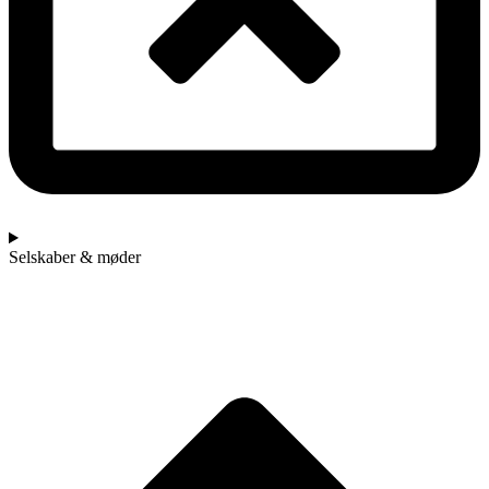
Selskaber & møder