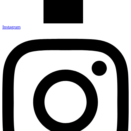
Instagram