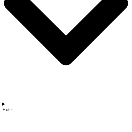
Hotel