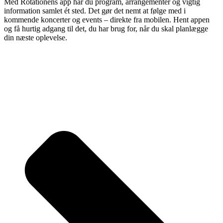
Med Rotationens app har du program, arrangementer og vigtig
information samlet ét sted. Det gør det nemt at følge med i
kommende koncerter og events – direkte fra mobilen. Hent appen
og få hurtig adgang til det, du har brug for, når du skal planlægge
din næste oplevelse.