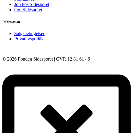
Job hos Sidesporet
Om Sidesporet
Information
Salgsbetingelser
Privatlivspolitik
© 2026 Fonden Sidesporet | CVR 12 81 61 46