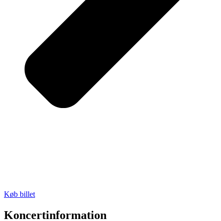
Køb billet
Koncertinformation