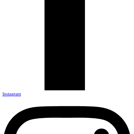
Instagram