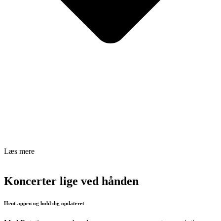
Læs mere
Koncerter lige ved hånden
Hent appen og hold dig opdateret