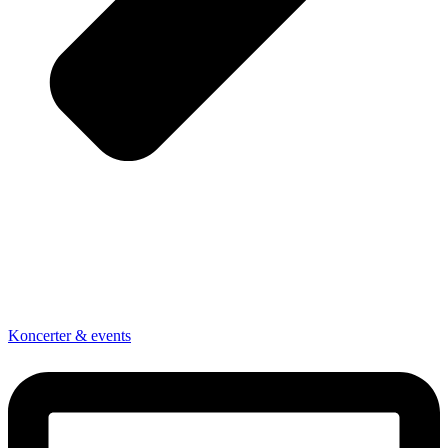
Koncerter & events