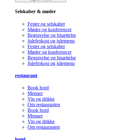
Selskaber & møder
Fester og selskaber
Møder og konferencer
Begravelse og bisættelse
Julefrokost og julemenu
Fester og selskaber
Møder og konferencer
Begravelse og bisættelse
Julefrokost og julemenu
restaurant
Book bord
Menuer
Vin og drikke
Om restauranten
Book bord
Menuer
Vin og drikke
Om restauranten
hotel