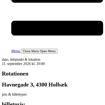
Menu
Close Menu
Open Menu
dato, tidspunkt & lokation
11. september 2026 kl. 20:00
Rotationen
Havnegade 3, 4300 Holbæk
pris & billettyper
billetpris: