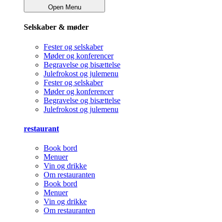
Open Menu
Selskaber & møder
Fester og selskaber
Møder og konferencer
Begravelse og bisættelse
Julefrokost og julemenu
Fester og selskaber
Møder og konferencer
Begravelse og bisættelse
Julefrokost og julemenu
restaurant
Book bord
Menuer
Vin og drikke
Om restauranten
Book bord
Menuer
Vin og drikke
Om restauranten