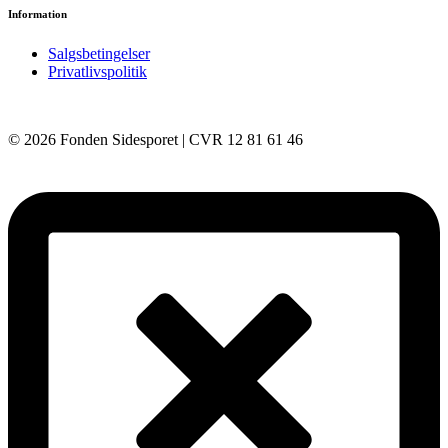
Information
Salgsbetingelser
Privatlivspolitik
© 2026 Fonden Sidesporet | CVR 12 81 61 46