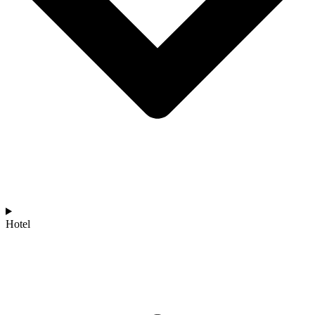
Hotel