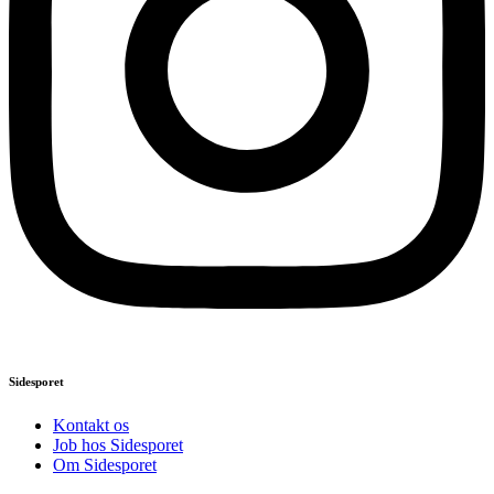
Sidesporet
Kontakt os
Job hos Sidesporet
Om Sidesporet