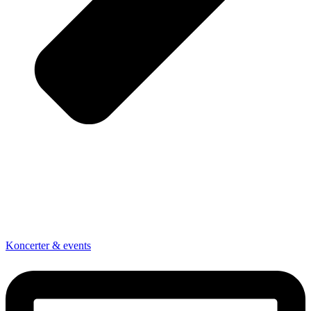
Koncerter & events