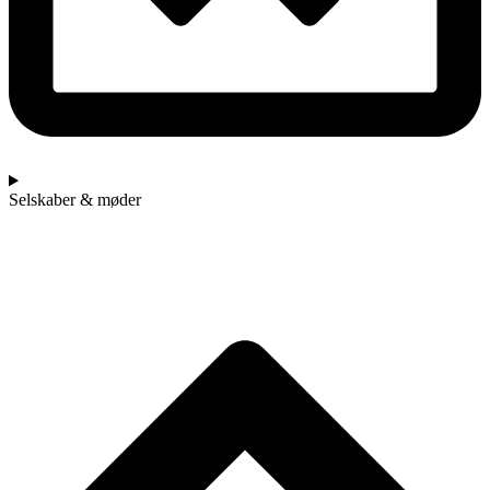
Selskaber & møder