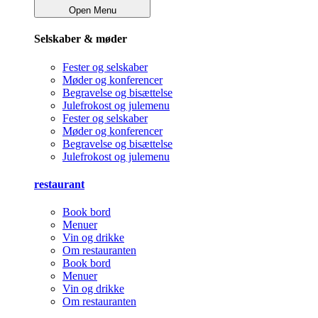
Open Menu
Selskaber & møder
Fester og selskaber
Møder og konferencer
Begravelse og bisættelse
Julefrokost og julemenu
Fester og selskaber
Møder og konferencer
Begravelse og bisættelse
Julefrokost og julemenu
restaurant
Book bord
Menuer
Vin og drikke
Om restauranten
Book bord
Menuer
Vin og drikke
Om restauranten