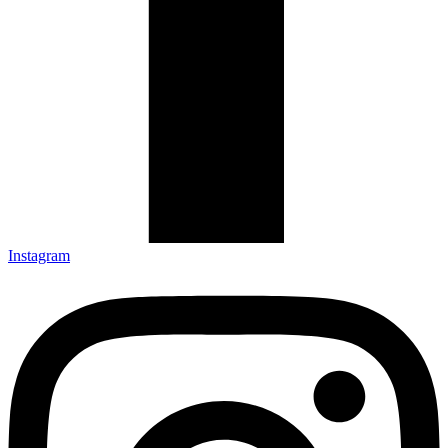
Instagram