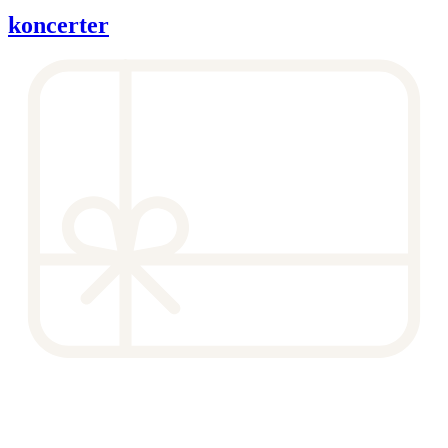
koncerter