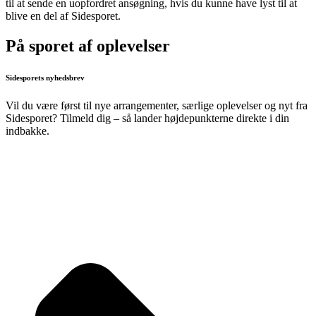
til at sende en uopfordret ansøgning, hvis du kunne have lyst til at
blive en del af Sidesporet.
På sporet af oplevelser
Sidesporets nyhedsbrev
Vil du være først til nye arrangementer, særlige oplevelser og nyt fra
Sidesporet? Tilmeld dig – så lander højdepunkterne direkte i din
indbakke.