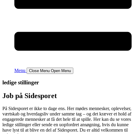
Menu
Close Menu
Open Menu
ledige stillinger
Job på Sidesporet
På Sidesporet er ikke to dage ens. Her mødes mennesker, oplevelser,
værtskab og hverdagsliv under samme tag – og det kræver et hold af
engagerede mennesker at få det hele til at spille. Her kan du se vores
ledige stillinger eller sende en uopfordret ansøgning, hvis du kunne
have lyst til at blive en del af Sidesporet. Du er altid velkommen til