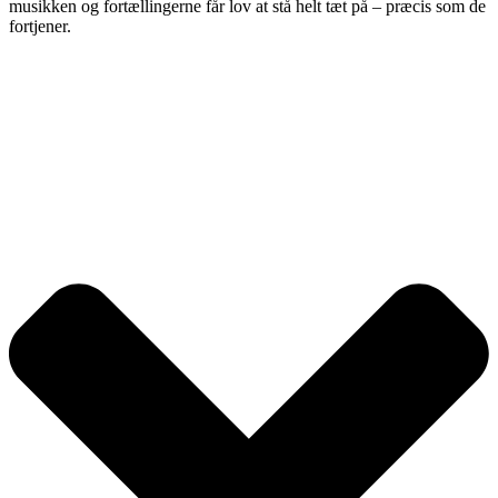
musikken og fortællingerne får lov at stå helt tæt på – præcis som de
fortjener.