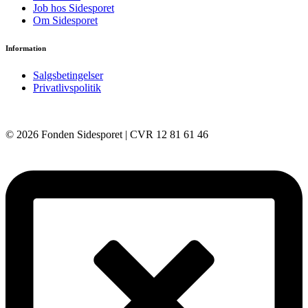
Job hos Sidesporet
Om Sidesporet
Information
Salgsbetingelser
Privatlivspolitik
© 2026 Fonden Sidesporet | CVR 12 81 61 46