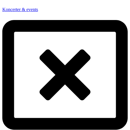
Koncerter & events