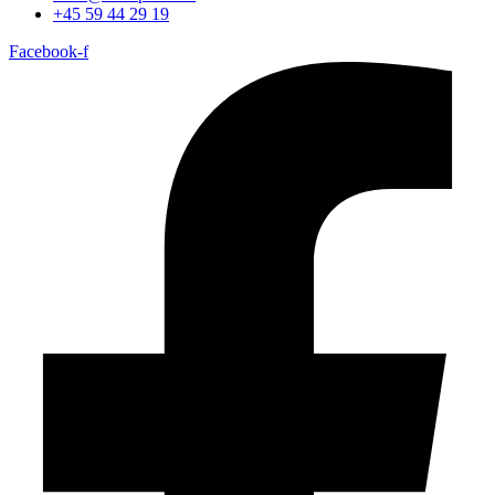
+45 59 44 29 19
Facebook-f