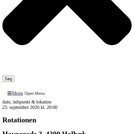
Søg
Menu
Open Menu
dato, tidspunkt & lokation
25. september 2026 kl. 20:00
Rotationen