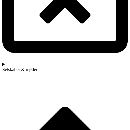
Selskaber & møder