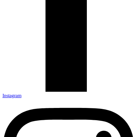
Instagram