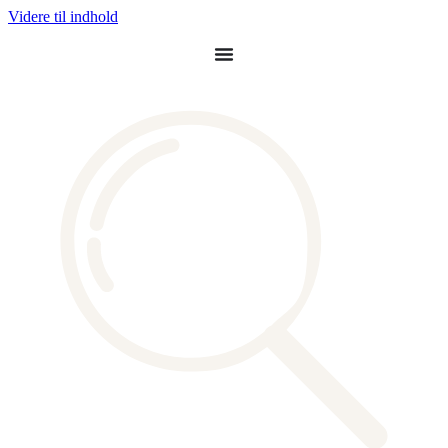
Videre til indhold