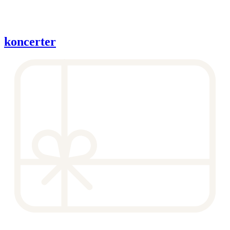
koncerter