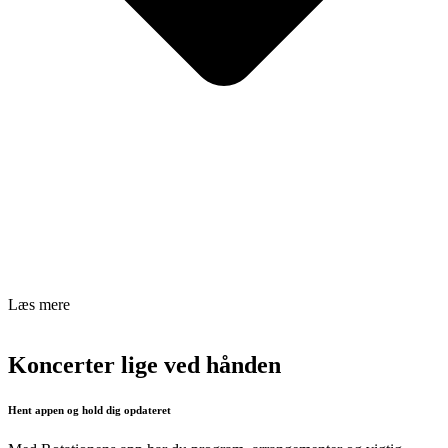
Læs mere
Koncerter lige ved hånden
Hent appen og hold dig opdateret