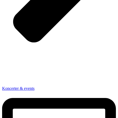
Koncerter & events