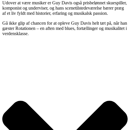
Udover at være musiker er Guy Davis også prisbelønnet skuespiller,
komponist og underviser, og hans scenetilstedeværelse bærer præg
af et liv fyldt med historier, erfaring og musikalsk passion.
Gå ikke glip af chancen for at opleve Guy Davis helt tæt på, når han
gæster Rotationen – en aften med blues, fortællinger og musikalitet i
verdensklasse.