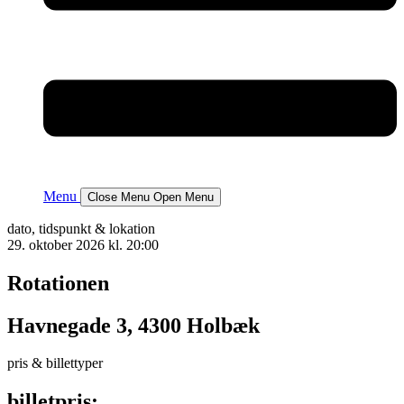
Menu
Close Menu
Open Menu
dato, tidspunkt & lokation
29. oktober 2026 kl. 20:00
Rotationen
Havnegade 3, 4300 Holbæk
pris & billettyper
billetpris: