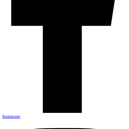
Instagram