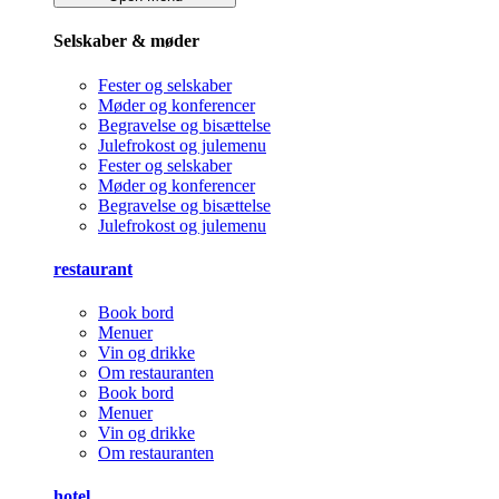
Selskaber & møder
Fester og selskaber
Møder og konferencer
Begravelse og bisættelse
Julefrokost og julemenu
Fester og selskaber
Møder og konferencer
Begravelse og bisættelse
Julefrokost og julemenu
restaurant
Book bord
Menuer
Vin og drikke
Om restauranten
Book bord
Menuer
Vin og drikke
Om restauranten
hotel