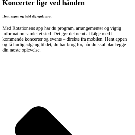
Koncerter lige ved hånden
Hent appen og hold dig opdateret
Med Rotationens app har du program, arrangementer og vigtig
information samlet ét sted. Det gør det nemt at følge med i
kommende koncerter og events – direkte fra mobilen. Hent appen
og få hurtig adgang til det, du har brug for, når du skal planlægge
din næste oplevelse.