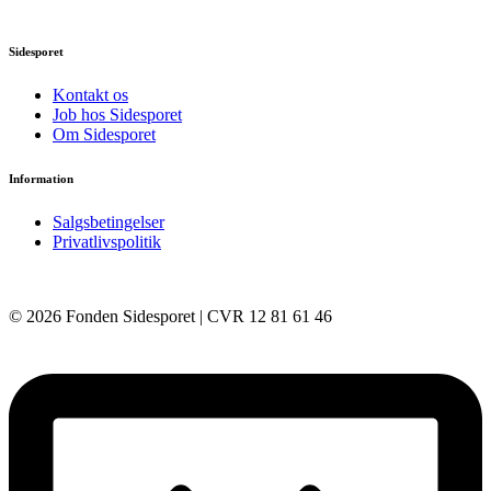
Sidesporet
Kontakt os
Job hos Sidesporet
Om Sidesporet
Information
Salgsbetingelser
Privatlivspolitik
© 2026 Fonden Sidesporet | CVR 12 81 61 46