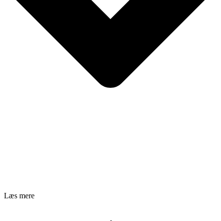
Læs mere