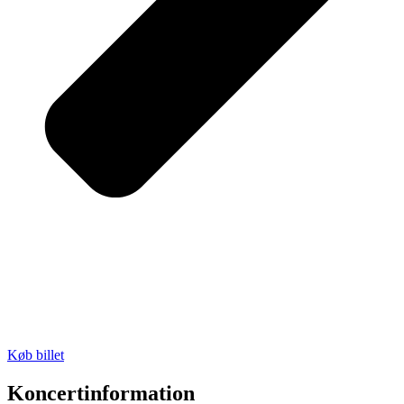
Køb billet
Koncertinformation