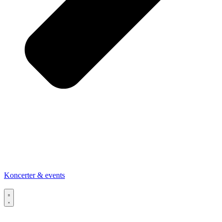
Koncerter & events