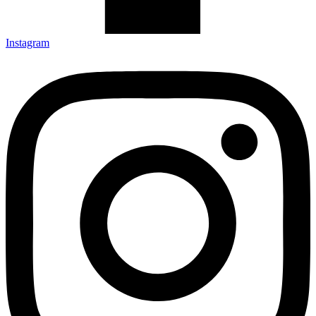
Instagram