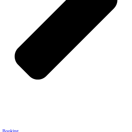
Booking