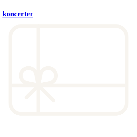
koncerter