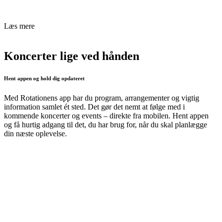
Læs mere
Koncerter lige ved hånden
Hent appen og hold dig opdateret
Med Rotationens app har du program, arrangementer og vigtig
information samlet ét sted. Det gør det nemt at følge med i
kommende koncerter og events – direkte fra mobilen. Hent appen
og få hurtig adgang til det, du har brug for, når du skal planlægge
din næste oplevelse.