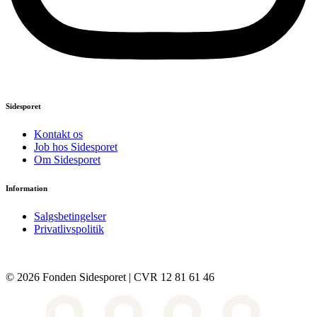
Sidesporet
Kontakt os
Job hos Sidesporet
Om Sidesporet
Information
Salgsbetingelser
Privatlivspolitik
© 2026 Fonden Sidesporet | CVR 12 81 61 46