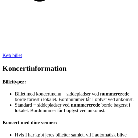
Køb billet
Koncertinformation
Billettyper:
Billet med koncertmenu = siddepladser ved
nummererede
borde forrest i lokalet. Bordnummer får I oplyst ved ankomst.
Standard = siddepladser ved
nummererede
borde bagerst i
lokalet. Bordnummer får I oplyst ved ankomst.
Koncert med dine venner:
Hvis I har købt jeres billetter samlet, vil I automatisk blive