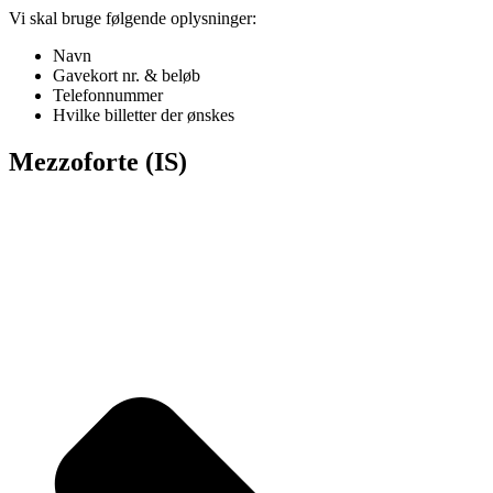
Vi skal bruge følgende oplysninger:
Navn
Gavekort nr. & beløb
Telefonnummer
Hvilke billetter der ønskes
Mezzoforte (IS)