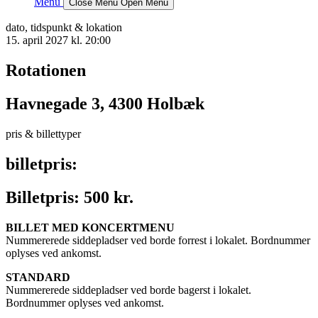
Menu
Close Menu
Open Menu
dato, tidspunkt & lokation
15. april 2027 kl. 20:00
Rotationen
Havnegade 3, 4300 Holbæk
pris & billettyper
billetpris:
Billetpris: 500 kr.
BILLET MED KONCERTMENU
Nummererede siddepladser ved borde forrest i lokalet. Bordnummer
oplyses ved ankomst.
STANDARD
Nummererede siddepladser ved borde bagerst i lokalet.
Bordnummer oplyses ved ankomst.