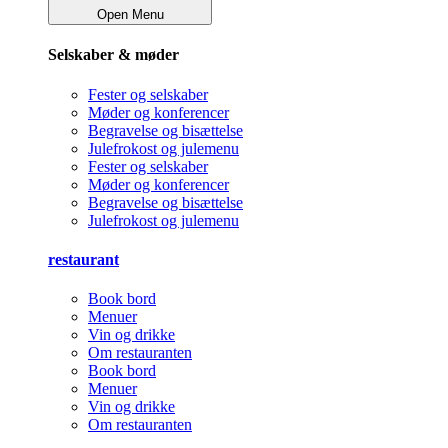
Open Menu
Selskaber & møder
Fester og selskaber
Møder og konferencer
Begravelse og bisættelse
Julefrokost og julemenu
Fester og selskaber
Møder og konferencer
Begravelse og bisættelse
Julefrokost og julemenu
restaurant
Book bord
Menuer
Vin og drikke
Om restauranten
Book bord
Menuer
Vin og drikke
Om restauranten