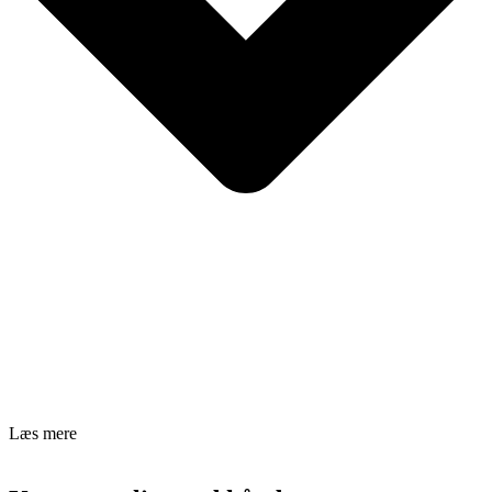
Læs mere