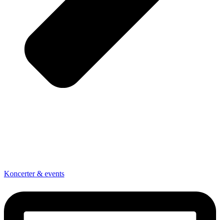
Koncerter & events