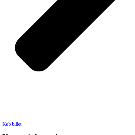
Køb billet