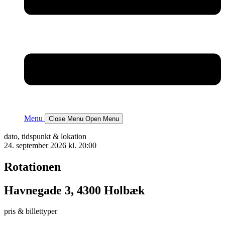
Menu
Close Menu
Open Menu
dato, tidspunkt & lokation
24. september 2026 kl. 20:00
Rotationen
Havnegade 3, 4300 Holbæk
pris & billettyper