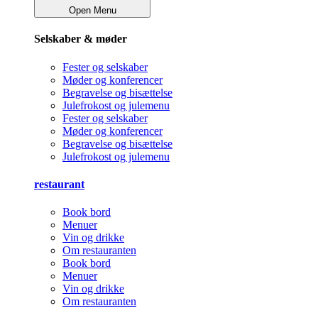
Open Menu
Selskaber & møder
Fester og selskaber
Møder og konferencer
Begravelse og bisættelse
Julefrokost og julemenu
Fester og selskaber
Møder og konferencer
Begravelse og bisættelse
Julefrokost og julemenu
restaurant
Book bord
Menuer
Vin og drikke
Om restauranten
Book bord
Menuer
Vin og drikke
Om restauranten