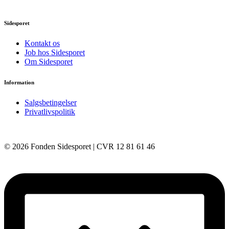
Sidesporet
Kontakt os
Job hos Sidesporet
Om Sidesporet
Information
Salgsbetingelser
Privatlivspolitik
© 2026 Fonden Sidesporet | CVR 12 81 61 46