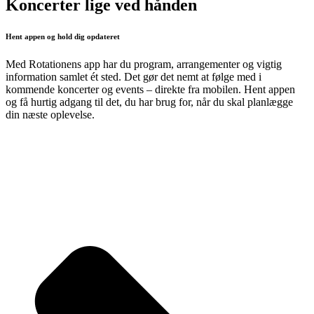
Koncerter lige ved hånden
Hent appen og hold dig opdateret
Med Rotationens app har du program, arrangementer og vigtig
information samlet ét sted. Det gør det nemt at følge med i
kommende koncerter og events – direkte fra mobilen. Hent appen
og få hurtig adgang til det, du har brug for, når du skal planlægge
din næste oplevelse.