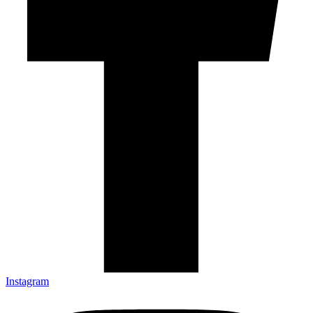
Instagram