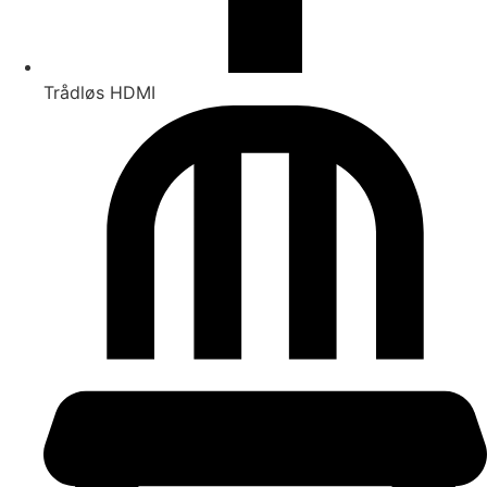
Trådløs HDMI