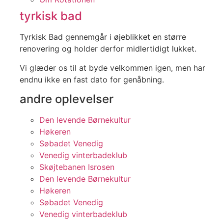
tyrkisk bad
Tyrkisk Bad gennemgår i øjeblikket en større
renovering og holder derfor midlertidigt lukket.
Vi glæder os til at byde velkommen igen, men har
endnu ikke en fast dato for genåbning.
andre oplevelser
Den levende Børnekultur
Høkeren
Søbadet Venedig
Venedig vinterbadeklub
Skøjtebanen Isrosen
Den levende Børnekultur
Høkeren
Søbadet Venedig
Venedig vinterbadeklub