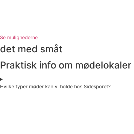
Se mulighederne
det med småt
Praktisk info om mødelokaler
Hvilke typer møder kan vi holde hos Sidesporet?