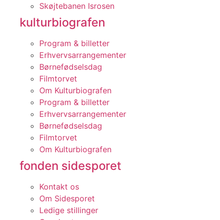
Skøjtebanen Isrosen
kulturbiografen
Program & billetter
Erhvervsarrangementer
Børnefødselsdag
Filmtorvet
Om Kulturbiografen
Program & billetter
Erhvervsarrangementer
Børnefødselsdag
Filmtorvet
Om Kulturbiografen
fonden sidesporet
Kontakt os
Om Sidesporet
Ledige stillinger