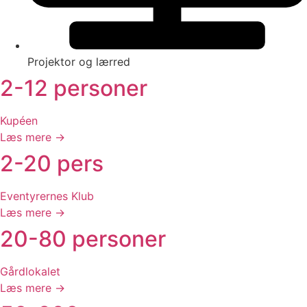
Projektor og lærred
2-12 personer
Kupéen
Læs mere →
2-20 pers
Eventyrernes Klub
Læs mere →
20-80 personer
Gårdlokalet
Læs mere →