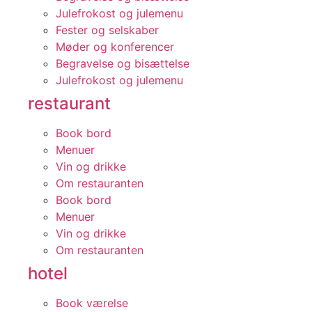
Julefrokost og julemenu
Fester og selskaber
Møder og konferencer
Begravelse og bisættelse
Julefrokost og julemenu
restaurant
Book bord
Menuer
Vin og drikke
Om restauranten
Book bord
Menuer
Vin og drikke
Om restauranten
hotel
Book værelse