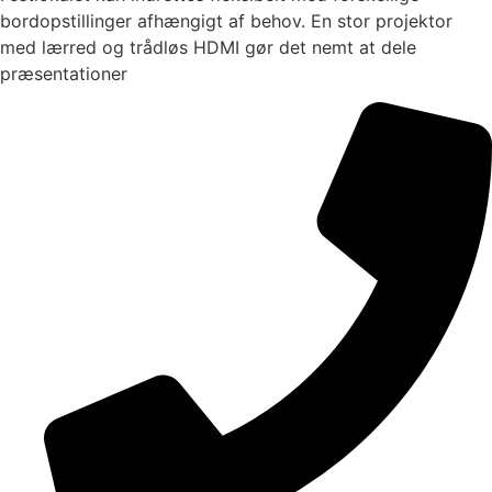
bordopstillinger afhængigt af behov. En stor projektor
med lærred og trådløs HDMI gør det nemt at dele
præsentationer