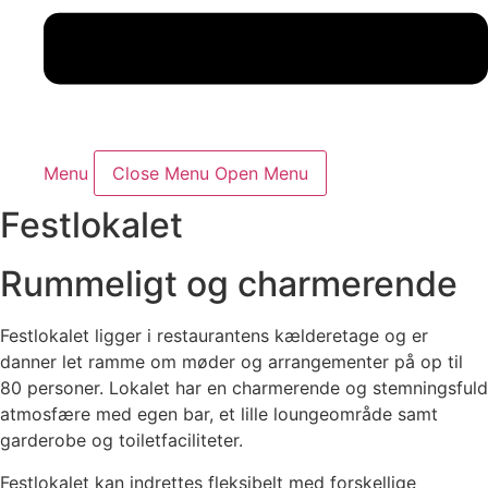
Menu
Close Menu
Open Menu
Festlokalet
Rummeligt og charmerende
Festlokalet ligger i restaurantens kælderetage og er
danner let ramme om møder og arrangementer på op til
80 personer. Lokalet har en charmerende og stemningsfuld
atmosfære med egen bar, et lille loungeområde samt
garderobe og toiletfaciliteter.
Festlokalet kan indrettes fleksibelt med forskellige