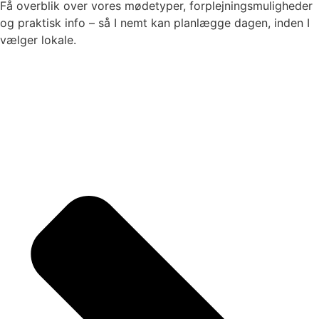
Få overblik over vores mødetyper, forplejningsmuligheder
og praktisk info – så I nemt kan planlægge dagen, inden I
vælger lokale.