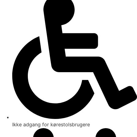
Ikke adgang for kørestolsbrugere