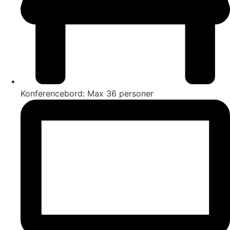
Konferencebord: Max 36 personer