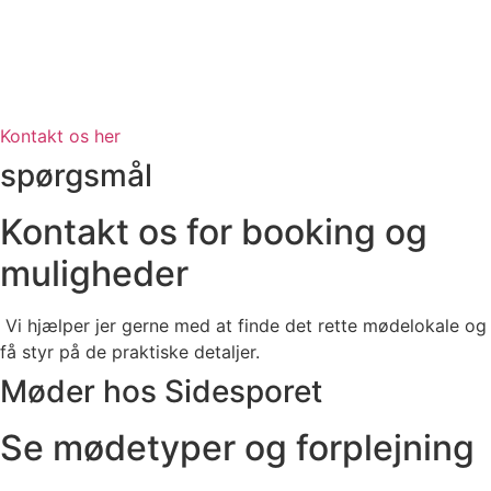
Kontakt os her
spørgsmål
Kontakt os for booking og
muligheder
Vi hjælper jer gerne med at finde det rette mødelokale og
få styr på de praktiske detaljer.
Møder hos Sidesporet
Se mødetyper og forplejning