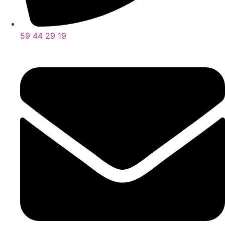
59 44 29 19