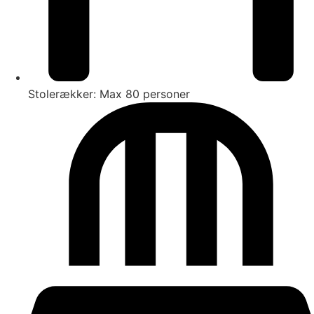
Stolerækker: Max 80 personer